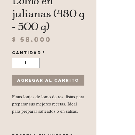
Lomo en
julianas (480 g
- 500 g)
Precio
$ 58.000
Cantidad
*
Agregar al carrito
Finas lonjas de lomo de res, listas para
preparar sus mejores recetas. Ideal
para preparar salteados o en salsas.