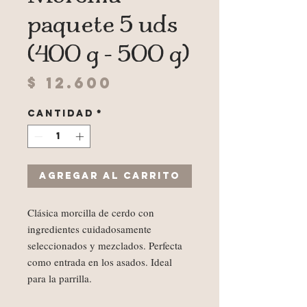
paquete 5 uds
(400 g - 500 g)
Precio
$ 12.600
Cantidad
*
Agregar al carrito
Clásica morcilla de cerdo con
ingredientes cuidadosamente
seleccionados y mezclados. Perfecta
como entrada en los asados. Ideal
para la parrilla.