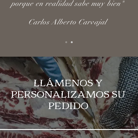
porque en realidad sabe muy bien"
Carlos Alberto Carvajal
LLÁMENOS Y
PERSONALIZAMOS SU
PEDIDO