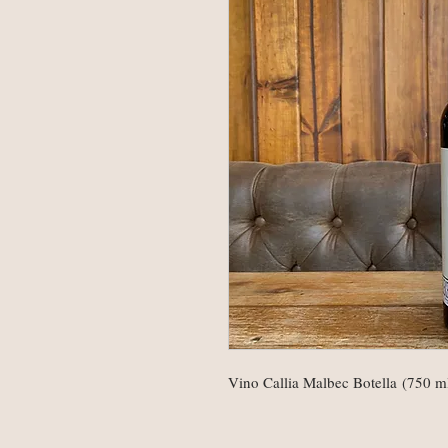
Vino Callia Malbec Botella (750 m