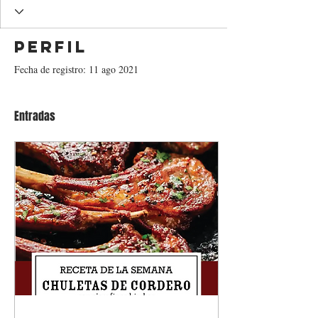
Perfil
Fecha de registro: 11 ago 2021
Entradas