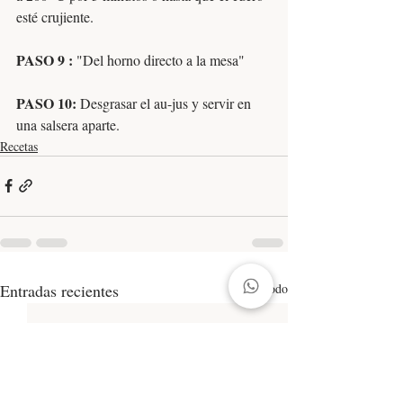
esté crujiente.
PASO 9 : 
"Del horno directo a la mesa"
PASO 10: 
Desgrasar el au-jus y servir en 
una salsera aparte.
Recetas
Entradas recientes
Ver todo