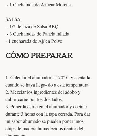
 - 1 Cucharada de Azucar Morena
SALSA
 - 1/2 de taza de Salsa BBQ
 - 3 Cucharadas de Panela rallada
- 1 cucharada de Ají en Polvo 
CÓMO PREPARAR
1. Calentar el ahumador a 170° C y aceitarla 
cuando se haya llega- do a esta temperatura. 
2. Mezclar los ingredientes del adobo y 
cubrir carne por los dos lados. 
3. Poner la carne en el ahumador y cocinar 
durante 3 horas con la tapa cerrada. Para dar 
un sabor ahumado se pueden poner unos 
chips de madera humedecidos dentro del 
ahumador.