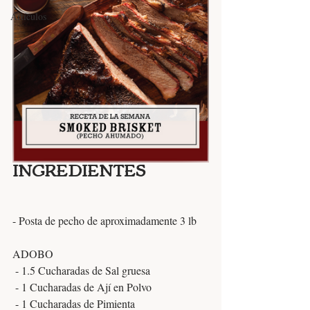
Artículos
INGREDIENTES
- Posta de pecho de aproximadamente 3 lb 
ADOBO
 - 1.5 Cucharadas de Sal gruesa
 - 1 Cucharadas de Ají en Polvo
 - 1 Cucharadas de Pimienta