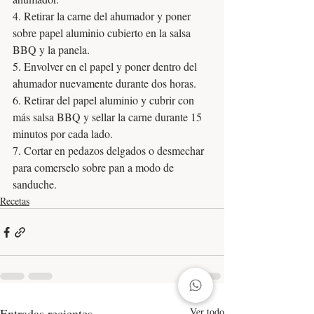
4. Retirar la carne del ahumador y poner 
sobre papel aluminio cubierto en la salsa 
BBQ y la panela. 
5. Envolver en el papel y poner dentro del 
ahumador nuevamente durante dos horas. 
6. Retirar del papel aluminio y cubrir con 
más salsa BBQ y sellar la carne durante 15 
minutos por cada lado. 
7. Cortar en pedazos delgados o desmechar 
para comerselo sobre pan a modo de 
sanduche. 
Recetas
Entradas recientes
Ver todo